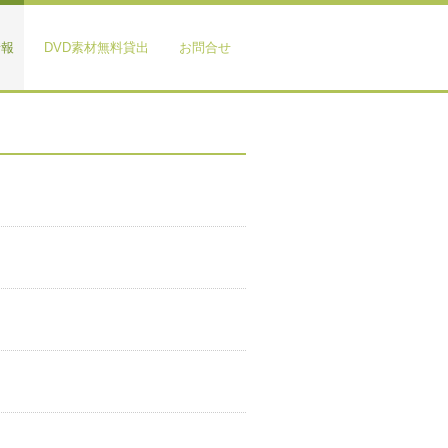
情報
DVD素材無料貸出
お問合せ