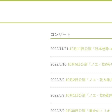
コンサート
2022/11/21
12月11日公演「秋本悠希
2022/8/10
10月5日公演「ノエ・乾&
2022/8/9
10月2日公演「ノエ・乾＆
2022/8/9
10月1日公演「ノエ・乾&碓
2022/8/9
9月30日公演「黄金のトリオ