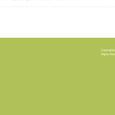
Copyrig
Rights Res