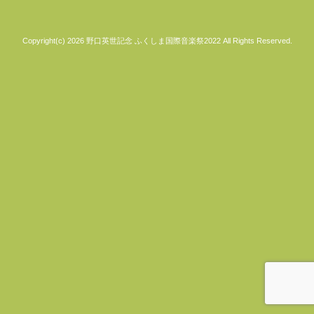
Copyright(c) 2026 野口英世記念 ふくしま国際音楽祭2022 All Rights Reserved.